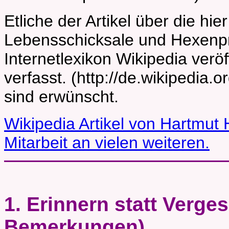
Etliche der Artikel über die h
Lebensschicksale und Hexenp
Internetlexikon Wikipedia veröf
verfasst. (http://de.wikipedia.or
sind erwünscht.
Wikipedia Artikel von Hartmut 
Mitarbeit an vielen weiteren.
1. Erinnern statt Verge
Bemerkungen)