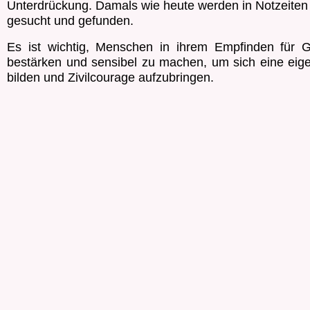
Unterdrückung. Damals wie heute werden in Notzeite
gesucht und gefunden.
Es ist wichtig, Menschen in ihrem Empfinden für G
bestärken und sensibel zu machen, um sich eine ei
bilden und Zivilcourage aufzubringen.